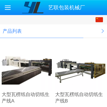
艺联包装机械厂
中文
English
产品列表
大型瓦楞纸自动切纸生
大型瓦楞纸自动切纸生
产线A
产线B